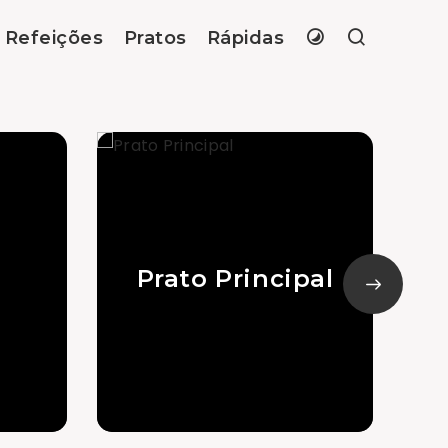
Refeições
Pratos
Rápidas
Prato Principal