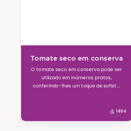
Tomate seco em conserva
O tomate seco em conserva pode ser
utilizado em inúmeros pratos,
conferindo-lhes um toque de sofist ...
1464