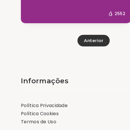
2552
Anterior
Pági
Informações
Política Privacidade
Política Cookies
Termos de Uso