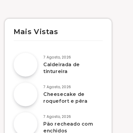
Mais Vistas
7 Agosto, 2026
Caldeirada de
tintureira
7 Agosto, 2026
Cheesecake de
roquefort e pêra
7 Agosto, 2026
Pão recheado com
enchidos