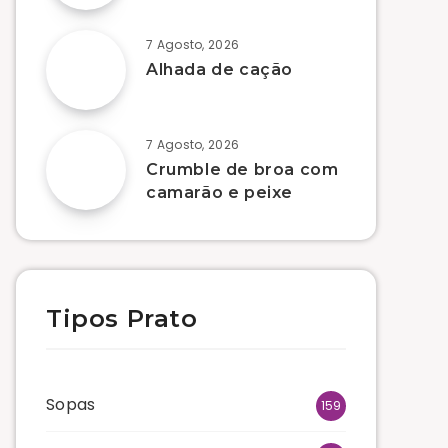
7 Agosto, 2026
Alhada de cação
7 Agosto, 2026
Crumble de broa com
camarão e peixe
Tipos Prato
Sopas
159