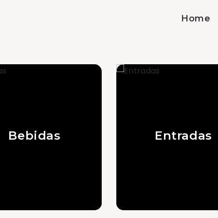
Home
Bebidas
Entradas