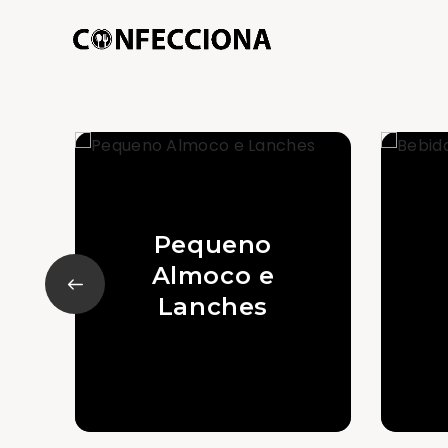
Pequeno
Almoco e
Lanches